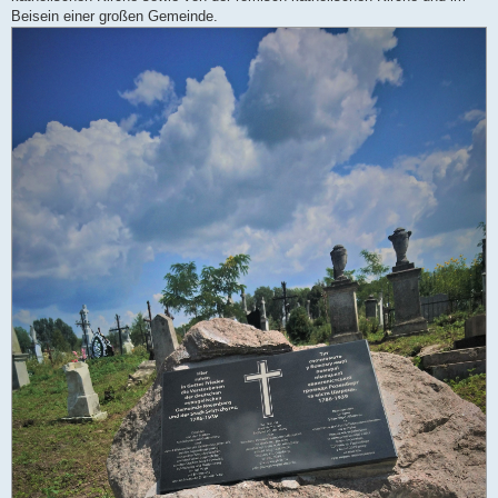
Beisein einer großen Gemeinde.