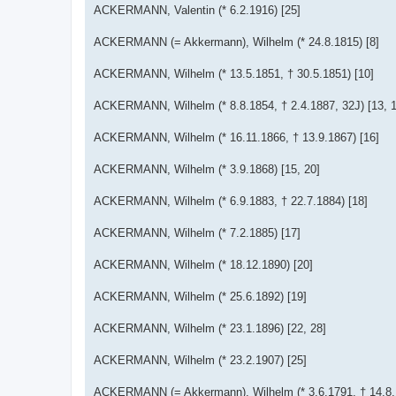
ACKERMANN, Valentin (* 6.2.1916) [25]
ACKERMANN (= Akkermann), Wilhelm (* 24.8.1815) [8]
ACKERMANN, Wilhelm (* 13.5.1851, † 30.5.1851) [10]
ACKERMANN, Wilhelm (* 8.8.1854, † 2.4.1887, 32J) [13, 1
ACKERMANN, Wilhelm (* 16.11.1866, † 13.9.1867) [16]
ACKERMANN, Wilhelm (* 3.9.1868) [15, 20]
ACKERMANN, Wilhelm (* 6.9.1883, † 22.7.1884) [18]
ACKERMANN, Wilhelm (* 7.2.1885) [17]
ACKERMANN, Wilhelm (* 18.12.1890) [20]
ACKERMANN, Wilhelm (* 25.6.1892) [19]
ACKERMANN, Wilhelm (* 23.1.1896) [22, 28]
ACKERMANN, Wilhelm (* 23.2.1907) [25]
ACKERMANN (= Akkermann), Wilhelm (* 3.6.1791, † 14.8.1