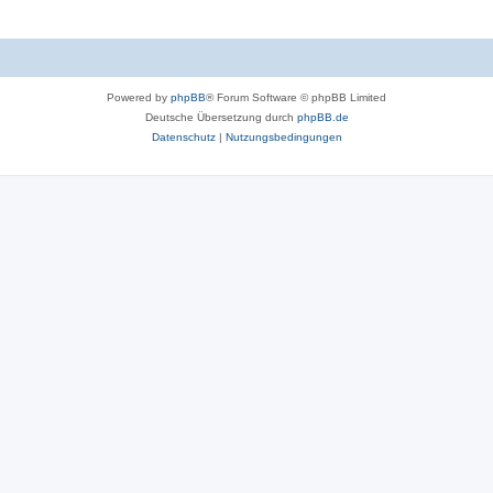
Powered by
phpBB
® Forum Software © phpBB Limited
Deutsche Übersetzung durch
phpBB.de
Datenschutz
|
Nutzungsbedingungen