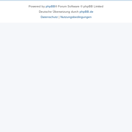
Powered by
phpBB
® Forum Software © phpBB Limited
Deutsche Übersetzung durch
phpBB.de
Datenschutz
|
Nutzungsbedingungen