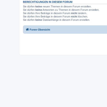
BERECHTIGUNGEN IN DIESEM FORUM
Sie dürfen
keine
neuen Themen in diesem Forum erstellen.
Sie dürfen
keine
Antworten zu Themen in diesem Forum erstellen.
Sie dürfen Ihre Beiträge in diesem Forum
nicht
ändern.
Sie dürfen Ihre Beiträge in diesem Forum
nicht
löschen.
Sie dürfen
keine
Dateianhänge in diesem Forum erstellen.
Foren-Übersicht