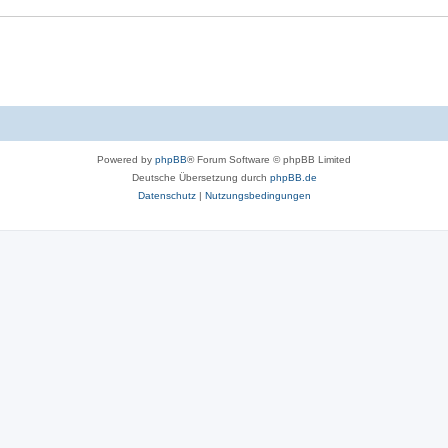
Powered by
phpBB
® Forum Software © phpBB Limited
Deutsche Übersetzung durch
phpBB.de
Datenschutz
|
Nutzungsbedingungen