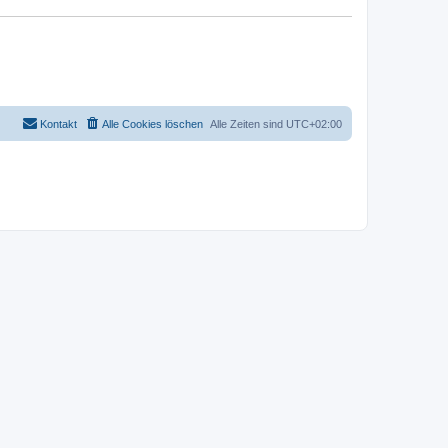
Kontakt
Alle Cookies löschen
Alle Zeiten sind
UTC+02:00