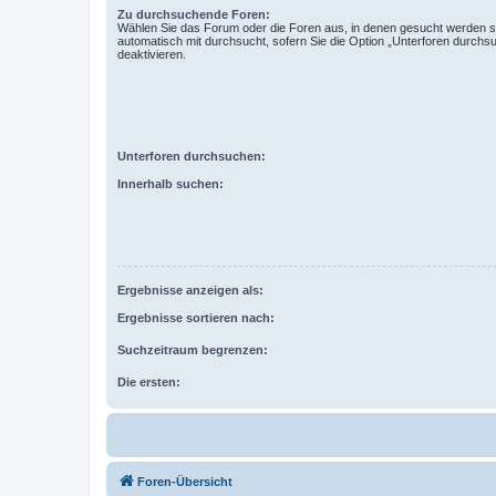
Zu durchsuchende Foren:
Wählen Sie das Forum oder die Foren aus, in denen gesucht werden so
automatisch mit durchsucht, sofern Sie die Option „Unterforen durchs
deaktivieren.
Unterforen durchsuchen:
Innerhalb suchen:
Ergebnisse anzeigen als:
Ergebnisse sortieren nach:
Suchzeitraum begrenzen:
Die ersten:
Foren-Übersicht