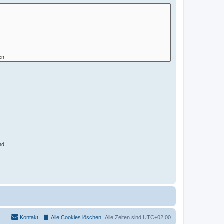
nd
Kontakt
Alle Cookies löschen
Alle Zeiten sind
UTC+02:00