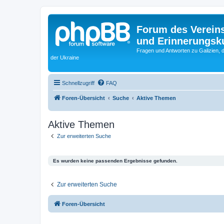
Forum des Vereins
und Erinnerungskul
Fragen und Antworten zu Galizien, 
der Ukraine
Schnellzugriff
FAQ
Foren-Übersicht
Suche
Aktive Themen
Aktive Themen
Zur erweiterten Suche
Es wurden keine passenden Ergebnisse gefunden.
Zur erweiterten Suche
Foren-Übersicht