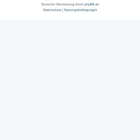
Deutsche Übersetzung durch
phpBB.de
Datenschutz
|
Nutzungsbedingungen