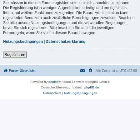
Sie müssen in diesem Forum registriert sein, um sich anmelden zu können.
Die Registrierung ist in wenigen Augenblicken erledigt und ermöglicht es
Ihnen, auf weitere Funktionen zuzugreifen. Die Board-Administration kann
registrierten Benutzern auch zusätzliche Berechtigungen zuweisen. Beachten
Sie bitte unsere Nutzungsbedingungen und die verwandten Regelungen,
bevor Sie sich registrieren. Bitte beachten Sie auch die jeweiligen
Forenregeln, wenn Sie sich in diesem Board bewegen.
Nutzungsbedingungen
|
Datenschutzerklärung
Registrieren
Foren-Übersicht
Alle Zeiten sind
UTC+02:00
Powered by
phpBB
® Forum Software © phpBB Limited
Deutsche Übersetzung durch
phpBB.de
Datenschutz
|
Nutzungsbedingungen