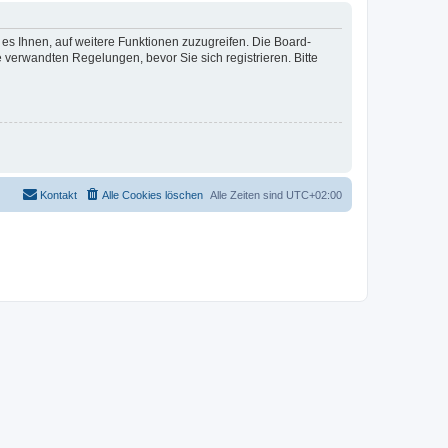
 es Ihnen, auf weitere Funktionen zuzugreifen. Die Board-
verwandten Regelungen, bevor Sie sich registrieren. Bitte
Kontakt
Alle Cookies löschen
Alle Zeiten sind
UTC+02:00