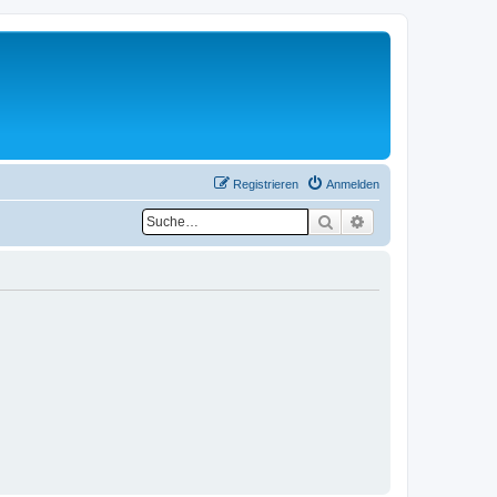
Registrieren
Anmelden
Suche
Erweiterte Suche