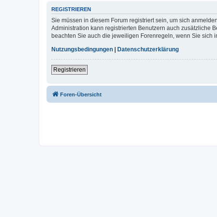
REGISTRIEREN
Sie müssen in diesem Forum registriert sein, um sich anmelden
Administration kann registrierten Benutzern auch zusätzliche
beachten Sie auch die jeweiligen Forenregeln, wenn Sie sich
Nutzungsbedingungen
|
Datenschutzerklärung
Registrieren
Foren-Übersicht