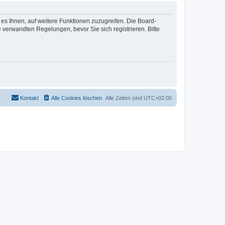
 es Ihnen, auf weitere Funktionen zuzugreifen. Die Board-
verwandten Regelungen, bevor Sie sich registrieren. Bitte
Kontakt
Alle Cookies löschen
Alle Zeiten sind
UTC+02:00