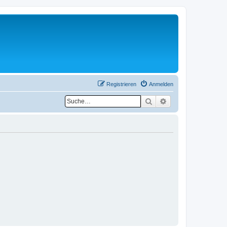
Registrieren
Anmelden
Suche
Erweiterte Suche