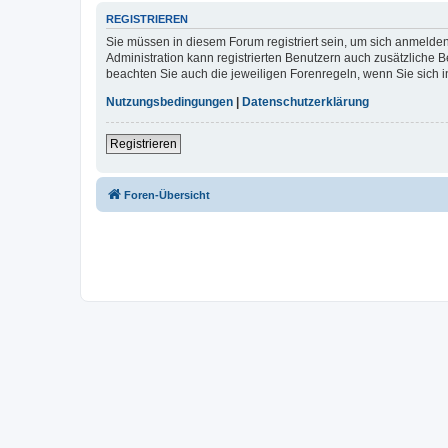
REGISTRIEREN
Sie müssen in diesem Forum registriert sein, um sich anmelden
Administration kann registrierten Benutzern auch zusätzliche
beachten Sie auch die jeweiligen Forenregeln, wenn Sie sich
Nutzungsbedingungen
|
Datenschutzerklärung
Registrieren
Foren-Übersicht