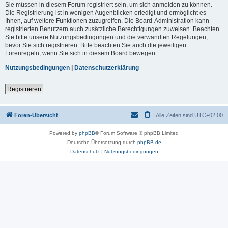
Sie müssen in diesem Forum registriert sein, um sich anmelden zu können.
Die Registrierung ist in wenigen Augenblicken erledigt und ermöglicht es
Ihnen, auf weitere Funktionen zuzugreifen. Die Board-Administration kann
registrierten Benutzern auch zusätzliche Berechtigungen zuweisen. Beachten
Sie bitte unsere Nutzungsbedingungen und die verwandten Regelungen,
bevor Sie sich registrieren. Bitte beachten Sie auch die jeweiligen
Forenregeln, wenn Sie sich in diesem Board bewegen.
Nutzungsbedingungen
|
Datenschutzerklärung
Registrieren
Foren-Übersicht
Alle Zeiten sind
UTC+02:00
Powered by
phpBB
® Forum Software © phpBB Limited
Deutsche Übersetzung durch
phpBB.de
Datenschutz
|
Nutzungsbedingungen