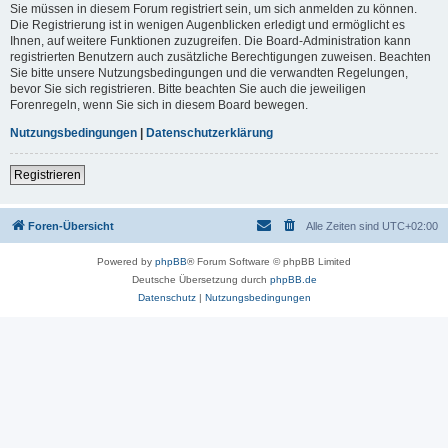
Sie müssen in diesem Forum registriert sein, um sich anmelden zu können.
Die Registrierung ist in wenigen Augenblicken erledigt und ermöglicht es
Ihnen, auf weitere Funktionen zuzugreifen. Die Board-Administration kann
registrierten Benutzern auch zusätzliche Berechtigungen zuweisen. Beachten
Sie bitte unsere Nutzungsbedingungen und die verwandten Regelungen,
bevor Sie sich registrieren. Bitte beachten Sie auch die jeweiligen
Forenregeln, wenn Sie sich in diesem Board bewegen.
Nutzungsbedingungen
|
Datenschutzerklärung
Registrieren
Foren-Übersicht
Alle Zeiten sind
UTC+02:00
Powered by
phpBB
® Forum Software © phpBB Limited
Deutsche Übersetzung durch
phpBB.de
Datenschutz
|
Nutzungsbedingungen