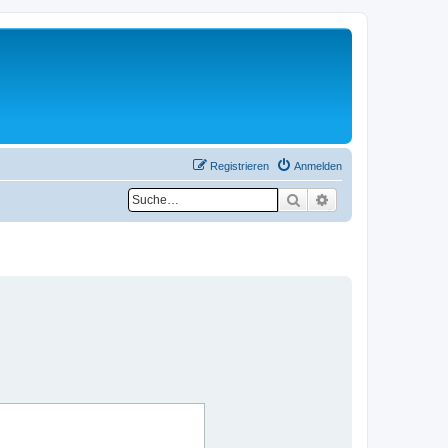
Registrieren
Anmelden
Suche
Erweiterte Suche