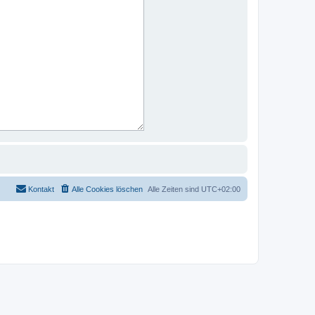
Kontakt
Alle Cookies löschen
Alle Zeiten sind
UTC+02:00