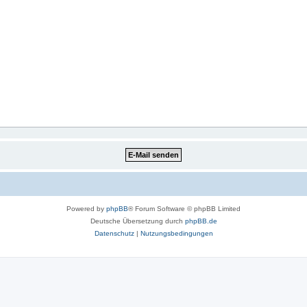
Powered by
phpBB
® Forum Software © phpBB Limited
Deutsche Übersetzung durch
phpBB.de
Datenschutz
|
Nutzungsbedingungen