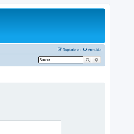
Registrieren
Anmelden
Suche
Erweiterte Suche