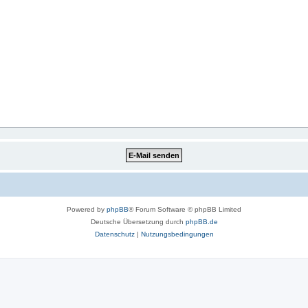
Powered by
phpBB
® Forum Software © phpBB Limited
Deutsche Übersetzung durch
phpBB.de
Datenschutz
|
Nutzungsbedingungen