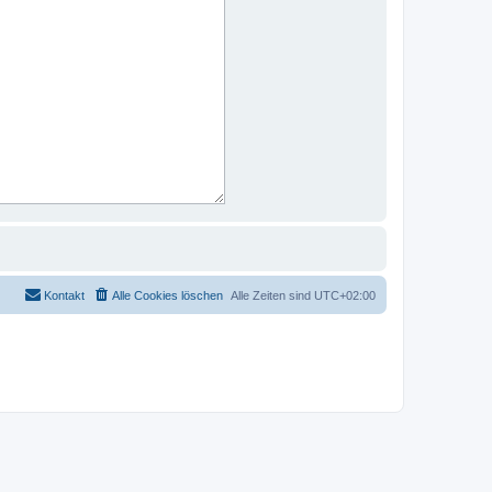
Kontakt
Alle Cookies löschen
Alle Zeiten sind
UTC+02:00