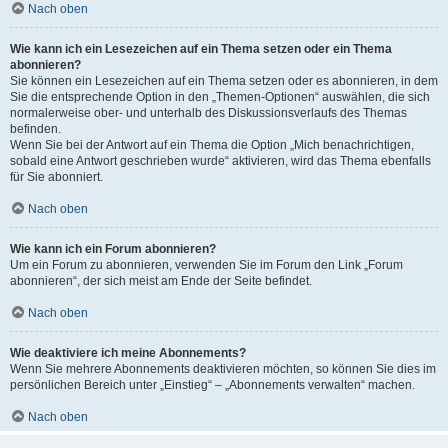
Nach oben
Wie kann ich ein Lesezeichen auf ein Thema setzen oder ein Thema
abonnieren?
Sie können ein Lesezeichen auf ein Thema setzen oder es abonnieren, in dem
Sie die entsprechende Option in den „Themen-Optionen“ auswählen, die sich
normalerweise ober- und unterhalb des Diskussionsverlaufs des Themas
befinden.
Wenn Sie bei der Antwort auf ein Thema die Option „Mich benachrichtigen,
sobald eine Antwort geschrieben wurde“ aktivieren, wird das Thema ebenfalls
für Sie abonniert.
Nach oben
Wie kann ich ein Forum abonnieren?
Um ein Forum zu abonnieren, verwenden Sie im Forum den Link „Forum
abonnieren“, der sich meist am Ende der Seite befindet.
Nach oben
Wie deaktiviere ich meine Abonnements?
Wenn Sie mehrere Abonnements deaktivieren möchten, so können Sie dies im
persönlichen Bereich unter „Einstieg“ – „Abonnements verwalten“ machen.
Nach oben