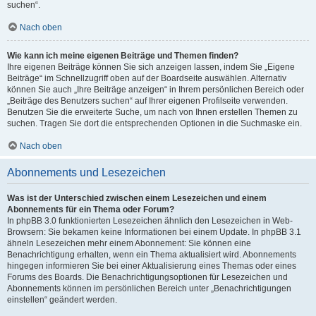
suchen“.
Nach oben
Wie kann ich meine eigenen Beiträge und Themen finden?
Ihre eigenen Beiträge können Sie sich anzeigen lassen, indem Sie „Eigene
Beiträge“ im Schnellzugriff oben auf der Boardseite auswählen. Alternativ
können Sie auch „Ihre Beiträge anzeigen“ in Ihrem persönlichen Bereich oder
„Beiträge des Benutzers suchen“ auf Ihrer eigenen Profilseite verwenden.
Benutzen Sie die erweiterte Suche, um nach von Ihnen erstellen Themen zu
suchen. Tragen Sie dort die entsprechenden Optionen in die Suchmaske ein.
Nach oben
Abonnements und Lesezeichen
Was ist der Unterschied zwischen einem Lesezeichen und einem
Abonnements für ein Thema oder Forum?
In phpBB 3.0 funktionierten Lesezeichen ähnlich den Lesezeichen in Web-
Browsern: Sie bekamen keine Informationen bei einem Update. In phpBB 3.1
ähneln Lesezeichen mehr einem Abonnement: Sie können eine
Benachrichtigung erhalten, wenn ein Thema aktualisiert wird. Abonnements
hingegen informieren Sie bei einer Aktualisierung eines Themas oder eines
Forums des Boards. Die Benachrichtigungsoptionen für Lesezeichen und
Abonnements können im persönlichen Bereich unter „Benachrichtigungen
einstellen“ geändert werden.