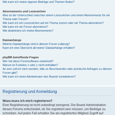
Wie kann ich meine eigenen Beiträge und Themen finden?
Abonnements und Lesezeichen
Was ist der Unterschied zwischen einem Lesezeichen und einem Abonnements für ein
Thema oder Forum?
Wie kann ich ein Lesezeichen auf ein Thema setzen oder ein Thema abonnieren?
Wie kann ich ein Forum abonnieren?
Wie deaktiviere ich meine Abonnements?
Dateianhänge
Welche Dateianhänge sind in diesem Forum zulässig?
Kann ich eine Übersicht all meiner Dateianhänge erhalten?
phpBB betreffende Fragen
Wer hat diese Forensoftware entwickelt?
Warum ist Funktion x oder y nicht enthalten?
An wen soll ich mich wenden, falls es Beschwerden oder juristische Anfragen zu diesem
Forum gibt?
Wie kann ich einen Administrator des Boards kontaktieren?
Registrierung und Anmeldung
Wozu muss ich mich registrieren?
Eine Registrierung ist nicht unbedingt zwingend. Die Board-Administration
dieses Forums entscheidet, ob Sie registriert sein müssen, um Beiträge zu
schreiben. Auf jeden Fall erhalten Sie als registriertes Mitglied Zugriff auf