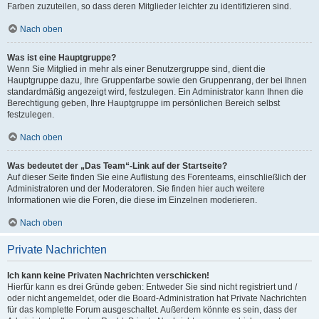
Farben zuzuteilen, so dass deren Mitglieder leichter zu identifizieren sind.
Nach oben
Was ist eine Hauptgruppe?
Wenn Sie Mitglied in mehr als einer Benutzergruppe sind, dient die
Hauptgruppe dazu, Ihre Gruppenfarbe sowie den Gruppenrang, der bei Ihnen
standardmäßig angezeigt wird, festzulegen. Ein Administrator kann Ihnen die
Berechtigung geben, Ihre Hauptgruppe im persönlichen Bereich selbst
festzulegen.
Nach oben
Was bedeutet der „Das Team“-Link auf der Startseite?
Auf dieser Seite finden Sie eine Auflistung des Forenteams, einschließlich der
Administratoren und der Moderatoren. Sie finden hier auch weitere
Informationen wie die Foren, die diese im Einzelnen moderieren.
Nach oben
Private Nachrichten
Ich kann keine Privaten Nachrichten verschicken!
Hierfür kann es drei Gründe geben: Entweder Sie sind nicht registriert und /
oder nicht angemeldet, oder die Board-Administration hat Private Nachrichten
für das komplette Forum ausgeschaltet. Außerdem könnte es sein, dass der