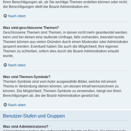
Ihren Berechtigungen ab, ob Sie wichtige Themen erstellen können oder nicht;
die Berechtigungen stellt die Board-Administration ein.
Nach oben
Was sind geschlossene Themen?
Geschlossene Themen sind Themen, in denen nicht mehr geantwortet werden
kann und bei denen eine laufende Umfrage, falls vorhanden, beendet wurde.
Themen können aus vielen Gründen durch einen Moderator oder Administrator
gesperrt werden. Eventuell haben Sie auch die Möglichkeit, Ihre eigenen
Themen zu schließen, sofern dies durch die Board-Administration erlaubt
wurde.
Nach oben
Was sind Themen-Symbole?
Themen-Symbole sind vom Autor ausgewählte Bilder, welche mit einem
Thema in Verbindung stehen können, um dessen Inhalt kennzeichnen zu
können. Die Möglichkeit, Themen-Symbole zu verwenden, hängt von Ihren
Berechtigungen ab, die die Board-Administration gesetzt hat.
Nach oben
Benutzer-Stufen und Gruppen
Was sind Administratoren?