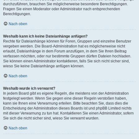
durchzuführen, brauchen Sie möglicherweise besondere Berechtigungen.
Fragen Sie einen Moderator oder Administrator nach entsprechenden
Berechtigungen.
Nach oben
Weshalb kann ich keine Dateianhänge anfügen?
Rechte für Dateianhänge können für Foren, Gruppen und einzelne Benutzer
vergeben werden. Die Board-Administration hat es möglicherweise nicht
erlaubt, Dateianhänge in dem Forum anzufügen, in dem Sie Ihren Beitrag
verfassen möchten, oder nur bestimmte Gruppen dürfen Dateien hochladen.
Sie können einen Administrator kontaktieren, falls Sie sich nicht sicher sind,
wieso Sie keine Dateianhänge anfügen können.
Nach oben
Weshalb wurde ich verwarnt?
In jedem Board gibt es eigene Regeln, die meistens von der Administration
festgelegt werden. Wenn Sie gegen eine dieser Regeln verstoßen haben,
kann sie Ihnen eine Verwarnung erteilen. Bitte beachten Sie, dass dies die
Entscheidung der Administration dieses Boards ist und phpBB Limited nichts
mit dieser Verwarnung zu tun hat. Kontaktieren Sie einen Administrator, sofern
Sie sich die nicht sicher sind, wieso Sie verwarnt wurden.
Nach oben