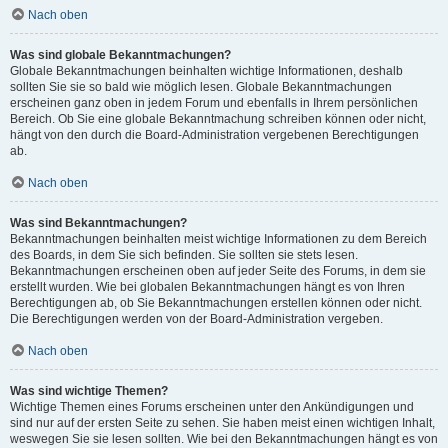
Nach oben
Was sind globale Bekanntmachungen?
Globale Bekanntmachungen beinhalten wichtige Informationen, deshalb
sollten Sie sie so bald wie möglich lesen. Globale Bekanntmachungen
erscheinen ganz oben in jedem Forum und ebenfalls in Ihrem persönlichen
Bereich. Ob Sie eine globale Bekanntmachung schreiben können oder nicht,
hängt von den durch die Board-Administration vergebenen Berechtigungen
ab.
Nach oben
Was sind Bekanntmachungen?
Bekanntmachungen beinhalten meist wichtige Informationen zu dem Bereich
des Boards, in dem Sie sich befinden. Sie sollten sie stets lesen.
Bekanntmachungen erscheinen oben auf jeder Seite des Forums, in dem sie
erstellt wurden. Wie bei globalen Bekanntmachungen hängt es von Ihren
Berechtigungen ab, ob Sie Bekanntmachungen erstellen können oder nicht.
Die Berechtigungen werden von der Board-Administration vergeben.
Nach oben
Was sind wichtige Themen?
Wichtige Themen eines Forums erscheinen unter den Ankündigungen und
sind nur auf der ersten Seite zu sehen. Sie haben meist einen wichtigen Inhalt,
weswegen Sie sie lesen sollten. Wie bei den Bekanntmachungen hängt es von