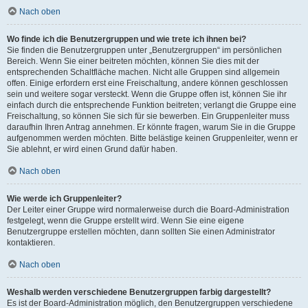
Nach oben
Wo finde ich die Benutzergruppen und wie trete ich ihnen bei?
Sie finden die Benutzergruppen unter „Benutzergruppen“ im persönlichen
Bereich. Wenn Sie einer beitreten möchten, können Sie dies mit der
entsprechenden Schaltfläche machen. Nicht alle Gruppen sind allgemein
offen. Einige erfordern erst eine Freischaltung, andere können geschlossen
sein und weitere sogar versteckt. Wenn die Gruppe offen ist, können Sie ihr
einfach durch die entsprechende Funktion beitreten; verlangt die Gruppe eine
Freischaltung, so können Sie sich für sie bewerben. Ein Gruppenleiter muss
daraufhin Ihren Antrag annehmen. Er könnte fragen, warum Sie in die Gruppe
aufgenommen werden möchten. Bitte belästige keinen Gruppenleiter, wenn er
Sie ablehnt, er wird einen Grund dafür haben.
Nach oben
Wie werde ich Gruppenleiter?
Der Leiter einer Gruppe wird normalerweise durch die Board-Administration
festgelegt, wenn die Gruppe erstellt wird. Wenn Sie eine eigene
Benutzergruppe erstellen möchten, dann sollten Sie einen Administrator
kontaktieren.
Nach oben
Weshalb werden verschiedene Benutzergruppen farbig dargestellt?
Es ist der Board-Administration möglich, den Benutzergruppen verschiedene